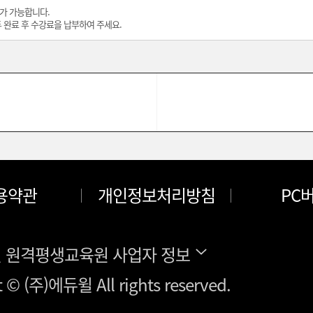
가 가능합니다.
 완료 후 수강료을 납부하여 주세요.
용약관
개인정보처리방침
PC
윌 원격평생교육원 사업자 정보
t © (주)에듀윌 All rights reserved.