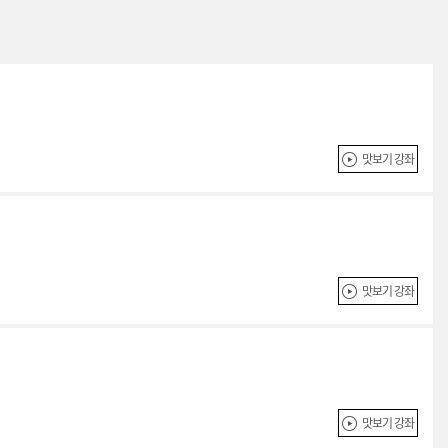
맛보기 강좌
맛보기 강좌
맛보기 강좌