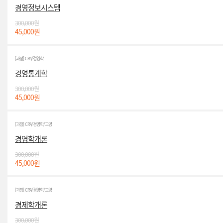
경영정보시스템
300,000원
45,000원
[과정] CPA/경영학
경영통계학
300,000원
45,000원
[과정] CPA/경영학/교양
경영학개론
300,000원
45,000원
[과정] CPA/경영학/교양
경제학개론
300,000원