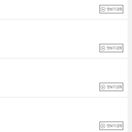
맛보기 강좌
맛보기 강좌
맛보기 강좌
맛보기 강좌