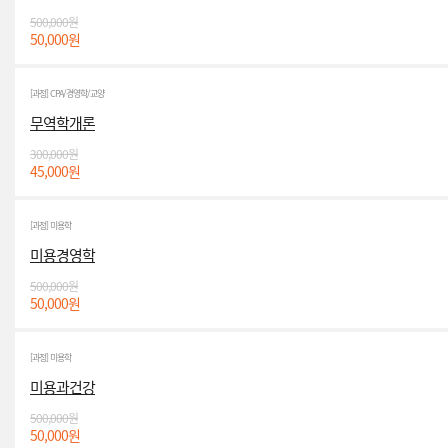
500,000원
50,000원
[과정] CPA/경영학/교양
무역학개론
300,000원
45,000원
[과정] 미용학
미용경영학
500,000원
50,000원
[과정] 미용학
미용과건강
500,000원
50,000원