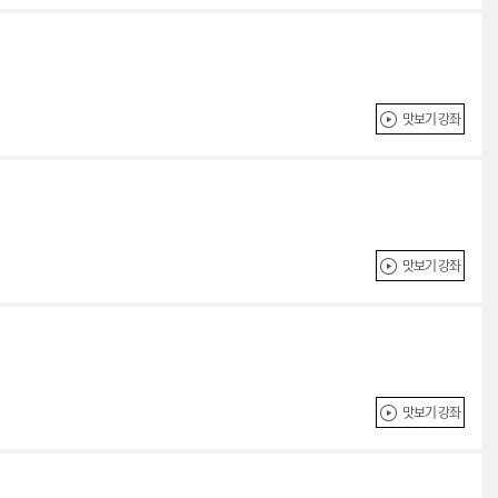
맛보기 강좌
맛보기 강좌
맛보기 강좌