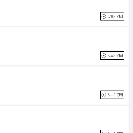
맛보기 강좌
맛보기 강좌
맛보기 강좌