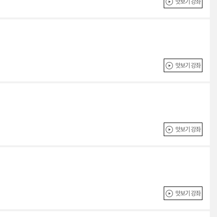
맛보기 강좌
맛보기 강좌
맛보기 강좌
맛보기 강좌