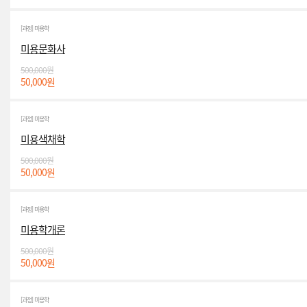
[과정] 미용학
미용문화사
500,000원
50,000원
[과정] 미용학
미용색채학
500,000원
50,000원
[과정] 미용학
미용학개론
500,000원
50,000원
[과정] 미용학