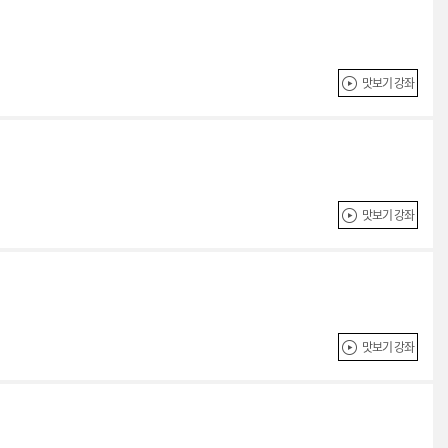
맛보기 강좌
맛보기 강좌
맛보기 강좌