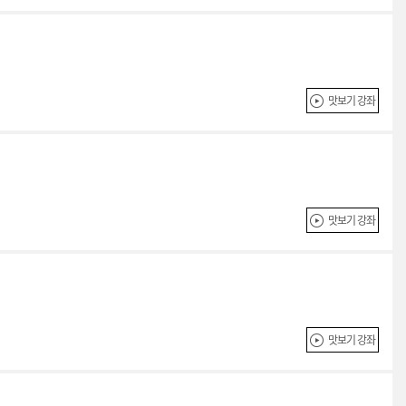
맛보기 강좌
맛보기 강좌
맛보기 강좌