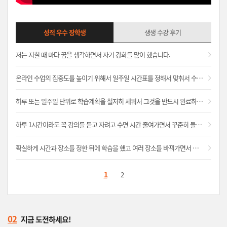
성적 우수 장학생
생생 수강 후기
저는 지칠 때 마다 꿈을 생각하면서 자기 강화를 많이 했습니다.
온라인 수업의 집중도를 높이기 위해서 일주일 시간표를 정해서 맞춰서 수강했습니다.
하루 또는 일주일 단위로 학습계획을 철저히 세워서 그것을 반드시 완료하려고 노력하였습니다.
하루 1시간이라도 꼭 강의를 듣고 자려고 수면 시간 줄여가면서 꾸준히 들었던게 도움이 많이 되었습니다.
확실하게 시간과 장소를 정한 뒤에 학습을 했고 여러 장소를 바꿔가면서 집중력을 높였습니다.
1
2
02
지금 도전하세요!