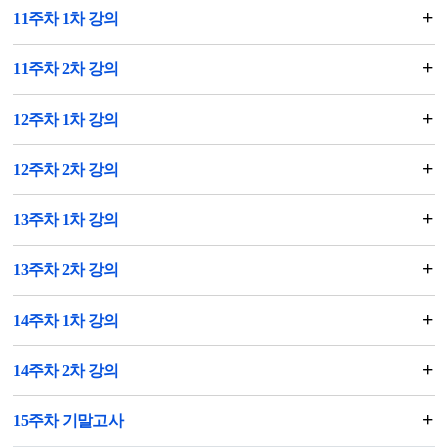
11주차 1차 강의
11주차 2차 강의
12주차 1차 강의
12주차 2차 강의
13주차 1차 강의
13주차 2차 강의
14주차 1차 강의
14주차 2차 강의
15주차 기말고사