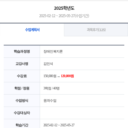
2025학년도
2025-02-12 ~ 2025-05-27(수업기간)
과목후기(125)
수업계획서
학습과정명
장애인복지론
교강사명
김민석
수강료
150,000원 →
120,000원
학점 / 정원
3학점 / 40명
수업방식
원격수업
수강대상자
학습기간
2025-02-12 ~ 2025-05-27