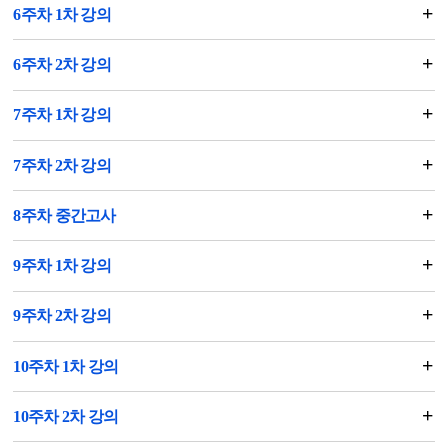
6주차 1차 강의
6주차 2차 강의
7주차 1차 강의
7주차 2차 강의
8주차 중간고사
9주차 1차 강의
9주차 2차 강의
10주차 1차 강의
10주차 2차 강의