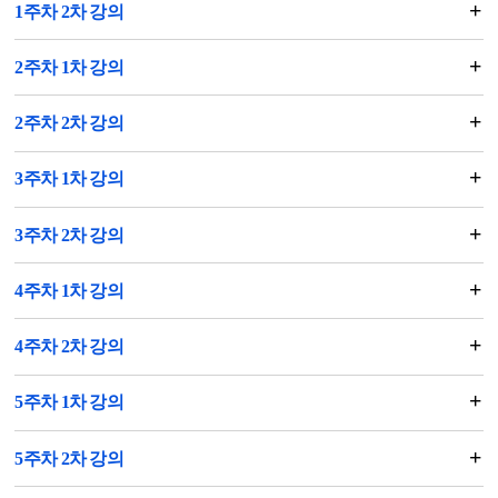
1주차 2차 강의
2주차 1차 강의
2주차 2차 강의
3주차 1차 강의
3주차 2차 강의
4주차 1차 강의
4주차 2차 강의
5주차 1차 강의
5주차 2차 강의