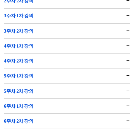
2주차 2차 강의
3주차 1차 강의
3주차 2차 강의
4주차 1차 강의
4주차 2차 강의
5주차 1차 강의
5주차 2차 강의
6주차 1차 강의
6주차 2차 강의