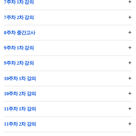
7주차 1차 강의
7주차 2차 강의
8주차 중간고사
9주차 1차 강의
9주차 2차 강의
10주차 1차 강의
10주차 2차 강의
11주차 1차 강의
11주차 2차 강의