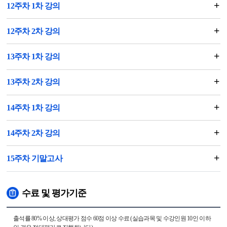
12주차 1차 강의
12주차 2차 강의
13주차 1차 강의
13주차 2차 강의
14주차 1차 강의
14주차 2차 강의
15주차 기말고사
수료 및 평가기준
출석률 80% 이상, 상대평가 점수 60점 이상 수료 (실습과목 및 수강인원 10인 이하